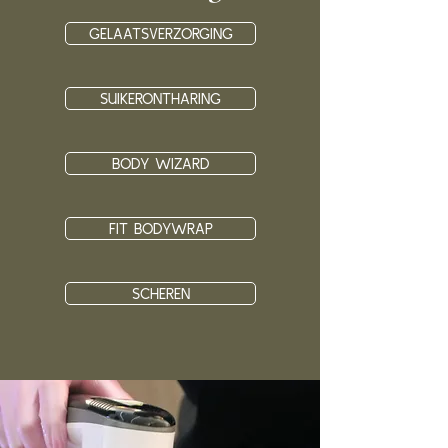
GELAATSVERZORGING
SUIKERONTHARING
BODY WIZARD
FIT BODYWRAP
SCHEREN