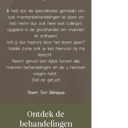
Ik heb dus de specialisatie gemaakt om
ook mannenbehandelingen te doen en
heb hierin dus ook heel wat collega's
opgeleid in de groothandel om mannen
te ontharen.
Wil jij dus haarvrij door het leven gaan?
Welke zone ook je kan hiervoor bij mij
terecht.
Neem gerust een kijkje tussen alle
mannen behandelingen en als u hierover
vragen hebt.
Stel ze gerust!
Team Tori Skinique.
Ontdek de
behandelingen