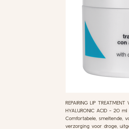
REPAIRING LIP TREATMENT
HYALURONIC ACID - 20 ml
Comfortabele, smeltende,
verzorging voor droge, uit