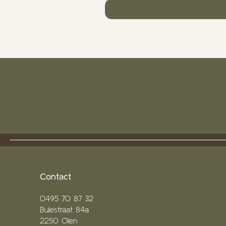
Contact
0495 70 87 32
Bulestraat 84a
2250 Olen