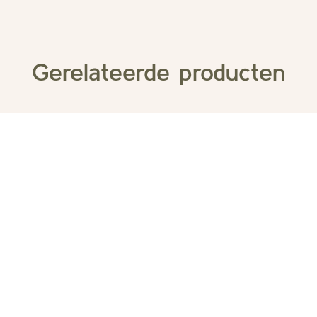
Gerelateerde producten