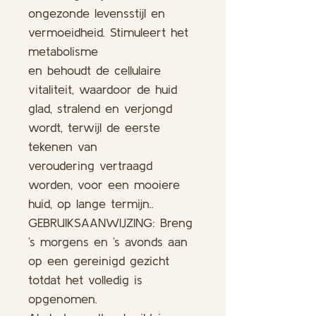
ongezonde levensstijl en
vermoeidheid. Stimuleert het
metabolisme
en behoudt de cellulaire
vitaliteit, waardoor de huid
glad, stralend en verjongd
wordt, terwijl de eerste
tekenen van
veroudering vertraagd
worden, voor een mooiere
huid, op lange termijn..
GEBRUIKSAANWIJZING: Breng
‘s morgens en ‘s avonds aan
op een gereinigd gezicht
totdat het volledig is
opgenomen.