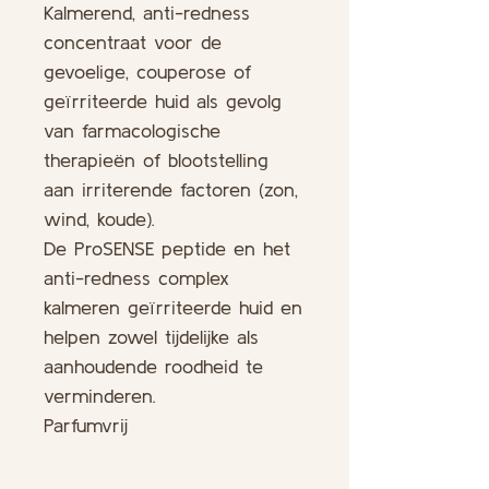
Kalmerend, anti-redness
concentraat voor de
gevoelige, couperose of
geïrriteerde huid als gevolg
van farmacologische
therapieën of blootstelling
aan irriterende factoren (zon,
wind, koude).
De ProSENSE peptide en het
anti-redness complex
kalmeren geïrriteerde huid en
helpen zowel tijdelijke als
aanhoudende roodheid te
verminderen.
Parfumvrij