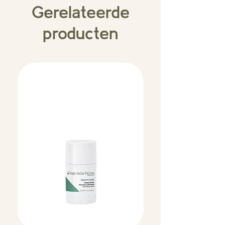
Gerelateerde
producten