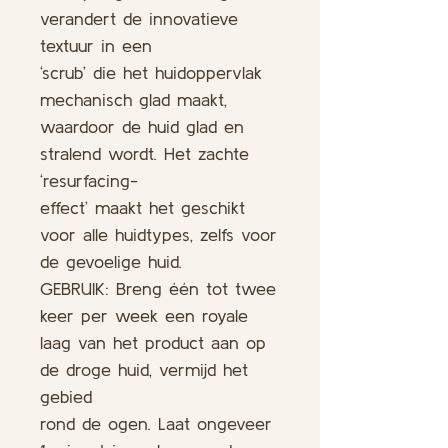
verandert de innovatieve
textuur in een
‘scrub’ die het huidoppervlak
mechanisch glad maakt,
waardoor de huid glad en
stralend wordt. Het zachte
‘resurfacing-
effect’ maakt het geschikt
voor alle huidtypes, zelfs voor
de gevoelige huid.
GEBRUIK: Breng één tot twee
keer per week een royale
laag van het product aan op
de droge huid, vermijd het
gebied
rond de ogen. Laat ongeveer