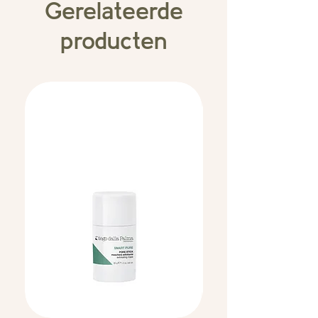
Gerelateerde
producten