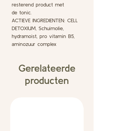
resterend product met
de tonic.
ACTIEVE INGREDIENTEN: CELL
DETOXIUM, Schuimolie,
hydramoist, pro vitamin B5,
aminozuur complex
Gerelateerde
producten