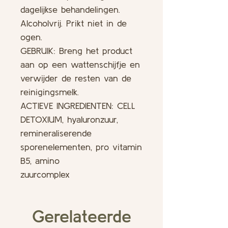
dagelijkse behandelingen.
Alcoholvrij. Prikt niet in de
ogen.
GEBRUIK: Breng het product
aan op een wattenschijfje en
verwijder de resten van de
reinigingsmelk.
ACTIEVE INGREDIENTEN: CELL
DETOXIUM, hyaluronzuur,
remineraliserende
sporenelementen, pro vitamin
B5, amino
zuurcomplex
Gerelateerde